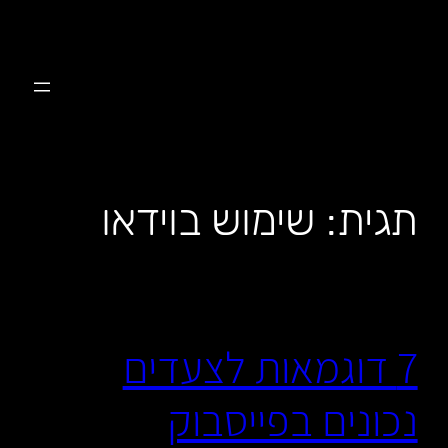
לדלג
לתוכן
תגית:
שימוש בוידאו
7 דוגמאות לצעדים
נכונים בפייסבוק