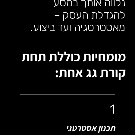
נלווה אותך במסע
להגדלת העסק –
מאסטרטגיה ועד ביצוע.
מומחיות כוללת תחת
קורת גג אחת:
1
תכנון אסטרטגי