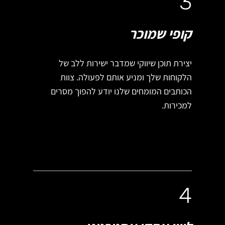
3
קופי שמוכר
יצירת תוכן שיווקי שמדבר ישירות ללב של
הלקוחות שלך ומניע אותם לפעולה. צוות
הכותבים המומחים שלנו יודע להפוך מסרים
למכירות.
4