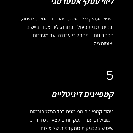
ליווי עסקי אסטרטגי
מיפוי מעמיק של העסק, זיהוי הזדמנויות צמיחה,
ובניית תכנית פעולה ברורה. ליווי צמוד ביישום
הפתרונות – מתהליכי עבודה ועד מערכות
ואוטומציה.
5
קמפיינים דיגיטליים
ניהול קמפיינים ממומנים בכל הפלטפורמות
המובילות, עם התמקדות בתוצאות מדידות.
שימוש בטכניקות מתקדמות של פילוח