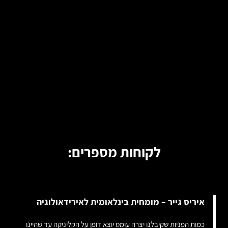
לקוחות מספרים:
איריס גייר – מומחית בינלאומית לאירידאולוגיה
כמות הפניות שקיבלנו יצרה עומס יוצא דופן על הקליניקה עד שהיינו