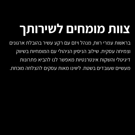
צוות מומחים לשירותך
בראשות עמרי רווח, מנהל ויזם עם רקע עשיר בהובלת ארגונים
וצמיחה עסקית. שילוב הניסיון הניהולי עם המומחיות בשיווק
דיגיטלי והשקות אינטרנטיות מאפשר לנו להביא פתרונות
מעשיים שעובדים בשטח. ליווינו מאות עסקים להצלחה מוכחת.