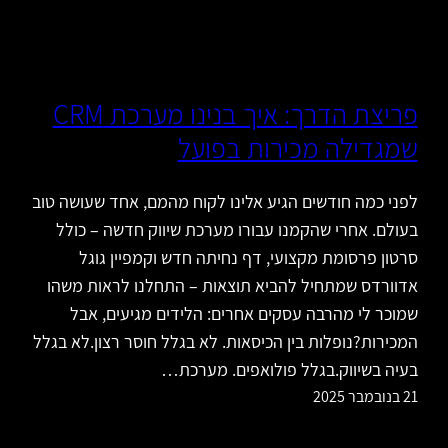
פריצת הדרך: איך בנינו מערכת CRM
שמגדילה מכירות בפועל
לפני כמה חודשים הגיע אלינו לקוח מהמם, אחד שעושה טוב
בעולם. אחרי שהקמנו עבורו מערכת שיווק חדשה – כולל
סרטון פרסומת מקצועי, דף נחיתה חדש וקמפיין גוגל
אדוורדס שמתחיל להביא תוצאות – התחלנו לראות משהו
שמוכר לי מהרבה עסקים אחרים: הלידים מגיעים, אבל
המכירות?נופלות בין הכיסאות. לא בגלל חוסר רצון.לא בגלל
בעיה בשיווק.בגלל פולואפים. מערכת…
21 בנובמבר 2025