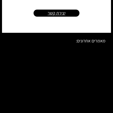
יצירת קשר
מאמרים אחרונים: