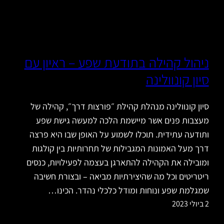
ניהול קהילה בתודעת שפע – ראיון עם
סיון קונוולינה
סיון קונוולינה מנהלת קהילת ״פורצות דרך״, קהילה של
מעצבות פנים אשר מיישמת הלכה למעשה גישת שפע
ותודעה עתידית. תוכלו לשמוע על האופן שבו היא פרצה
דרך מעל האמונות המגבילות של תחרותיות בין קולגות
ומובילה את הקהילה להתארגן בעצמה לפעילויות, כנסים
ריטריטים וכל מה שהיצירתיות מביאה – ובצורת חשיבה
שמגלמת שפע ונוחות ומודל כלכלי נהדר. הכינו…
2 ביולי 2023