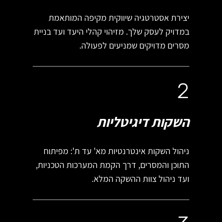
יצירת אסטרטגיה שיווקית מקיפה המותאמת
במדויק לעסק שלך. מזיהוי קהלי היעד ועד בניית
מסרים מדויקים שמניעים לפעולה.
2
השקות דיגיטליות
ניהול השקות אינטרנטיות מא' עד ת': מפיתוח
התוכן והמסרים, דרך הקמת המערכות הטכניות,
ועד ניהול צוות ההשקה המלא.