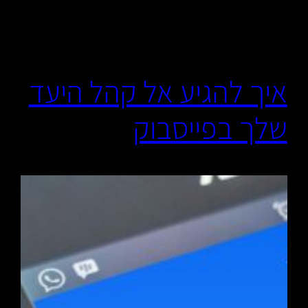
איך להגיע אל קהל היעד
שלך בפייסבוק