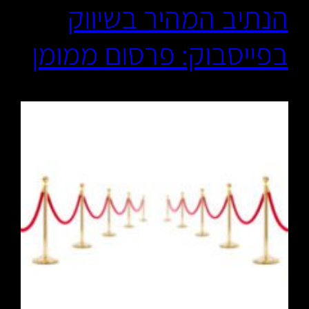
הנתיב המהיר בשיווק
בפייסבוק: פרסום ממומן