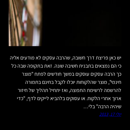
יש כאן פריצת דרך חשובה, שהרבה עסקים לא מודעים אליה
כי הם נמצאים בתבנית חשיבה שונה. זאת בתקופה שבה כל
כך הרבה עסקים עוסקים במשך חודשים לפתח "מוצר
חינמי", מוצר שהלקוחות יוכלו לקבל בחינם בתמורה
להרשמה לרשימת התפוצה, ואז יתחיל תהליך של חיזור
ארוך אחרי הלקוח. או עסוקים בלהביא לייקים לדף, "כדי
שיהיה הרבה" בלי…
יולי 17, 2013