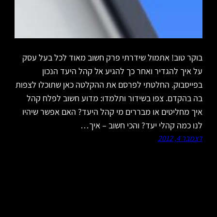
בוקר טוב! אתמול שידרתי פרק חשוב מאוד לכל בעל עסק
על איך להגדיר ואחר כך להגיע אל קהל היעד הנכון
בפייסבוק. החלטתי לפרסם את ההקלטה כאן שתוכלו לצפות
בה בהקדם. צפו בשידור ותלמדו: מדוע חשוב לפלח קהל
איך מחליטים או מבררים מי קהל היעד? האם אפשר שיהיו
לנו כמה קהלי יעד? והכי חשוב – איך…
דצמבר 4, 2012