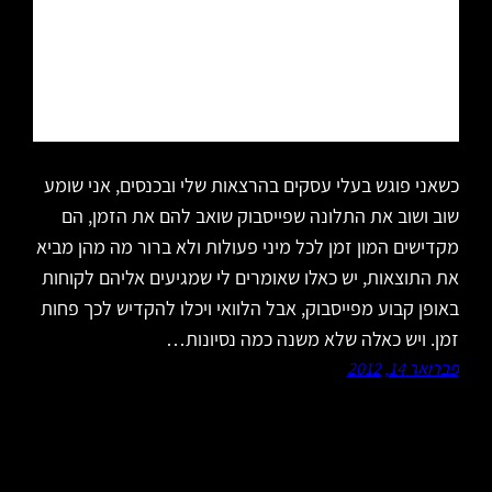
כשאני פוגש בעלי עסקים בהרצאות שלי ובכנסים, אני שומע
שוב ושוב את התלונה שפייסבוק שואב להם את הזמן, הם
מקדישים המון זמן לכל מיני פעולות ולא ברור מה מהן מביא
את התוצאות, יש כאלו שאומרים לי שמגיעים אליהם לקוחות
באופן קבוע מפייסבוק, אבל הלוואי ויכלו להקדיש לכך פחות
זמן. ויש כאלה שלא משנה כמה נסיונות…
פברואר 14, 2012