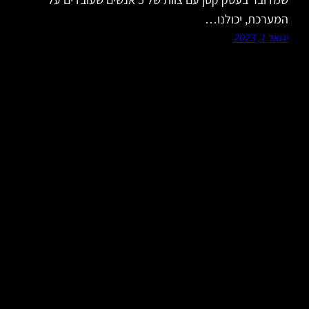
המערכת, יכולנו…
ינואר 1, 2023