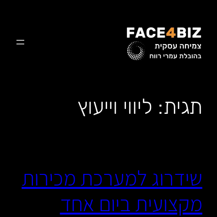
לדלג
לתוכן
תגית:
ליווי וייעוץ
שידרוג למערכת מכירות
מקצועית ביום אחד