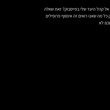
 אל קהל היעד שלי בפייסבוק? זאת שאלה
 כל מה שאנו רואים זה אינסוף פרופילים
ובם לא