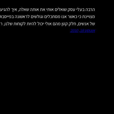
הרבה בעלי עסק שואלים אותי את אותה שאלה, איך להגיע
מצויינת כי כאשר אנו מסתכלים וגולשים לראשונה בפייסבוק
של אנשים, חלק קטן מהם אולי יכול להיות לקוחות שלנו, ר
אוגוסט 18, 2010