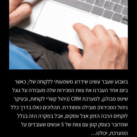
בשבוע שעבר עשינו שידרוג משמעותי ללקוחה שלי, כאשר
ביום אחד העברנו את צוות המכירות שלה מעבודה על גוגל
שיטס מבולגן, למערכת CRM (ניהול קשרי לקוחות, ובעיקר
ניהול המכירות) מובילה ומסודרת. תהליכים כאלו בדרך כלל
לוקחים הרבה הזמן אצל עסקים, אבל במקרה הזה בגלל
שמדובר בעסק קטן עם צוות של 5 אנשים שעובדים על
המערכת, יכולנו…