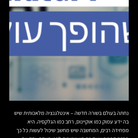
נחתה בעולם בשורה חדשה – אינטלגנציה מלאכותית שיש
בה ידע עמוק כמו אוקיינוס, רחב כמו הגלקסיה. היא
מפחידה רבים, המחשבה שיש מחשב שיכול לעשות כל כך