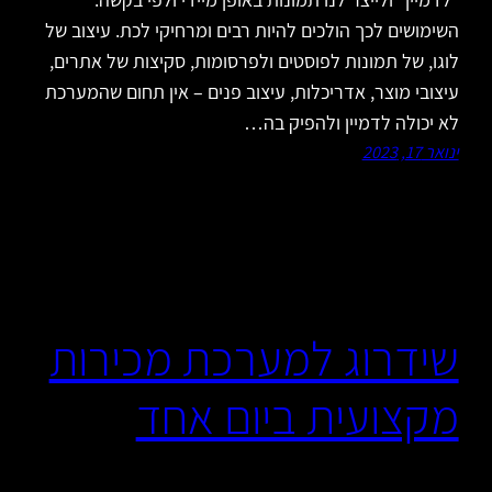
השימושים לכך הולכים להיות רבים ומרחיקי לכת. עיצוב של
לוגו, של תמונות לפוסטים ולפרסומות, סקיצות של אתרים,
עיצובי מוצר, אדריכלות, עיצוב פנים – אין תחום שהמערכת
לא יכולה לדמיין ולהפיק בה…
ינואר 17, 2023
שידרוג למערכת מכירות
מקצועית ביום אחד