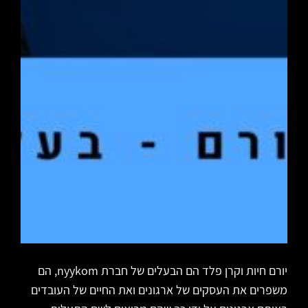
יורם חיות וקרן פלד הם הבעלים של חברת nyykom, הם
משפרים את העסקים של ארגונים ואת החיים של העובדים