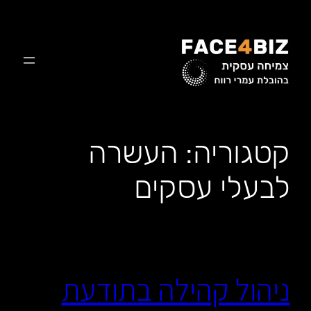
לדלג
לתוכן
קטגוריה:
העשרה
לבעלי עסקים
ניהול קהילה בתודעת