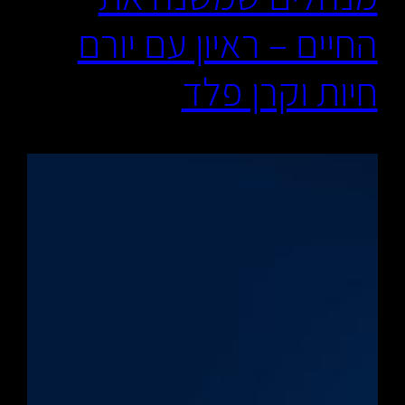
החיים – ראיון עם יורם
חיות וקרן פלד