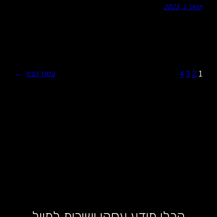
ינואר 1, 2023
4
3
2
1
עמוד הבא
→
קבלו מידע עסקי ישירות למייל