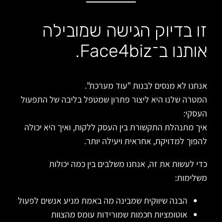
זו בדיוק הגישה שמובילה
אותנו ב־Face4biz.
אנחנו לא מנסים לבנות "עוד מערכת".
המטרה שלנו היא ליצור פתרון שמטפל בליבה של התפעול
העסקי:
איך מתנהלת התקשורת בין העסק ללקוח, ואיך היא יכולה
להפוך למדויקת, אחראית ויעילה יותר.
כדי לעשות את זה, אנחנו משלבים בין כמה יכולות
משלימות:
הבנה שיווקית שמבינה מה באמת מניע אנשים לפעול
אוטומציות חכמות שמורידות עומס מהצוות