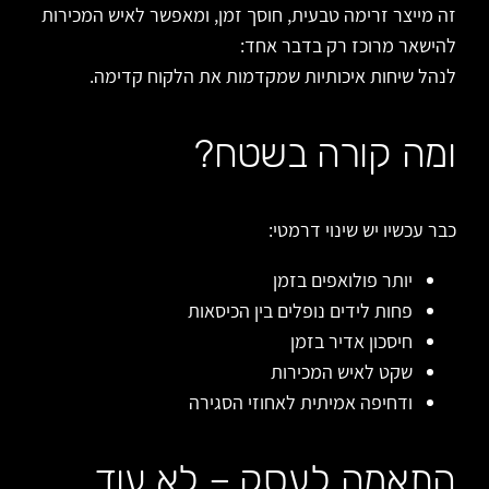
זה מייצר זרימה טבעית, חוסך זמן, ומאפשר לאיש המכירות
להישאר מרוכז רק בדבר אחד:
לנהל שיחות איכותיות שמקדמות את הלקוח קדימה.
ומה קורה בשטח?
כבר עכשיו יש שינוי דרמטי:
יותר פולואפים בזמן
פחות לידים נופלים בין הכיסאות
חיסכון אדיר בזמן
שקט לאיש המכירות
ודחיפה אמיתית לאחוזי הסגירה
התאמה לעסק – לא עוד