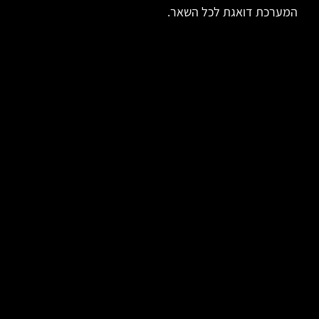
המערכת דואגת לכל השאר.