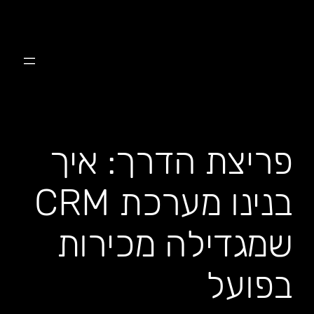
לדלג
לתוכן
פריצת הדרך: איך
בנינו מערכת CRM
שמגדילה מכירות
בפועל