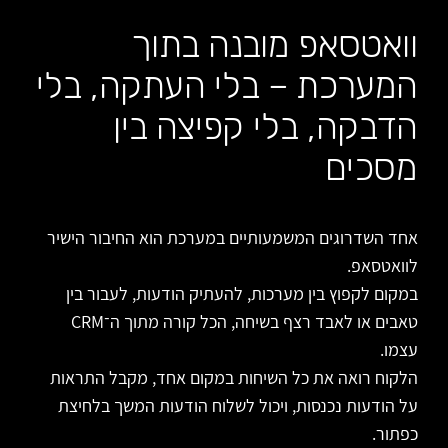
וואטסאפ מובנה בתוך
המערכת – בלי העתקה, בלי
הדבקה, בלי קפיצה בין
מסכים
אחד השדרוגים המשמעותיים במערכת הוא החיבור הישיר
לוואטסאפ.
במקום לקפוץ בין מערכות, להעתיק הודעות, לעבור בין
טאבים או לאבד רצף בשיחה, הכל קורה מתוך ה־CRM
עצמו.
הלקוח רואה את כל השיחות במקום אחד, מקבל התראות
על הודעות נכנסות, ויכול לשלוח הודעות המשך בלחיצת
כפתור.