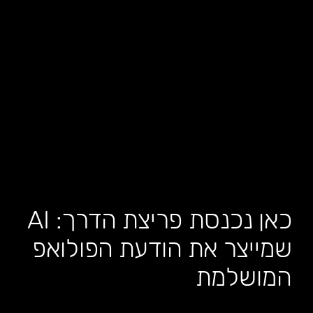
כאן נכנסת פריצת הדרך: AI
שמייצר את הודעת הפולואפ
המושלמת