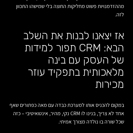
מההזדמנויות פשוט מחליקות החוצה בלי שמישהו התכוון
לזה.
אז יצאנו לבנות את השלב
הבא: CRM תפור למידות
של העסק עם בינה
מלאכותית בתפקיד עוזר
מכירות
במקום להכניס אותו למערכת כבדה עם מאה כפתורים שאף
אחד לא צריך, בנינו לו CRM נקי, מהיר, אינטואיטיבי – כזה
שכל שורה בו נולדה מצורך אמיתי.