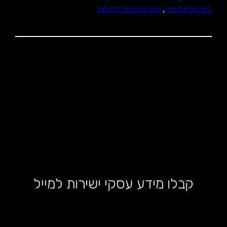
בינה מלאכותית
, 
מערכת ניהול לקוחות
קבלו מידע עסקי ישירות למייל