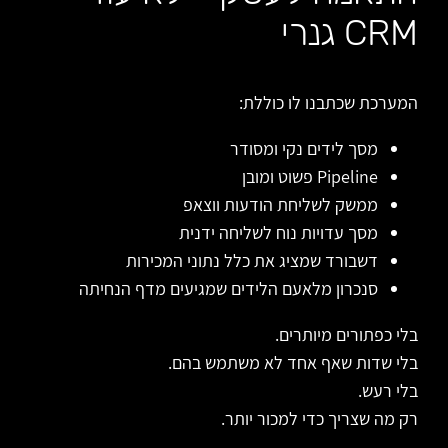
CRM גנרי
המערכת שכתבנו לו כוללת:
מסך לידים נקי ומסודר
Pipeline פשוט ומובן
ממשק לשליחת הודעות ווצאפ
מסך עדויות נוח לשליחה ידנית
דשבורד שמציג את כלל נתוני המכירות
סנכרון מלאעם הלידים שמגיעים מדף הנחיתה
בלי כפתורים מיותרים.
בלי שדות שאף אחד לא משתמש בהם.
בלי רעש.
רק מה שצריך כדי למכור יותר.