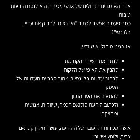
אחד האתגרים הגדולים של אנשי מכירות הוא לנסח הודעות
טובות.
כמה פעמים אפשר לכתוב "היי רציתי לבדוק אם עדיין
רלוונטי"?
אז בנינו מודול AI שיודע:
לנתח את השיחה הקודמת
להבין את האופי של הלקוח
לבחור עדויות רלוונטיות מתוך ספריית העדויות של
העסק
להתאים את הטון הנכון
ולכתוב הודעת פולואפ חכמה, שיווקית, אנושית
ומדויקת
איש המכירות רק עובר על ההודעה, עושה תיקון קטן אם
צריך, ולוחץ אישור.