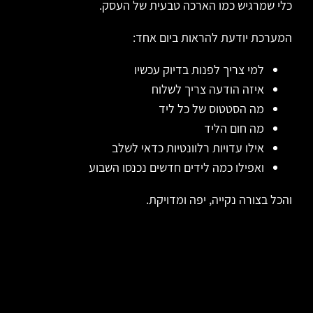
כלי שמרגיש כמו הארכה טבעית של העסק.
המערכת יודעת להראות ביום אחד:
למי צריך לפנות בדיוק עכשיו
איזה הודעה צריך לשלוח
מה הסטטוס של כל ליד
מה חום הליד
אילו עדויות רלוונטיות כדאי לשלב
ואפילו כמה לידים חדשים נכנסו השבוע
והכל בצורה נקייה, יפה ומדויקת.