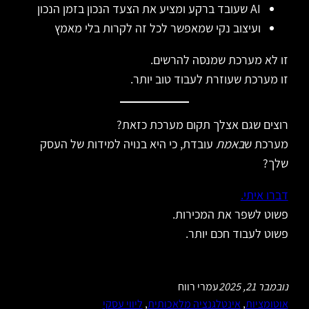
AI שעובד ברקע ומציע את הצעד הנכון בזמן הנכון
ועיצוב נקי שמאפשר לכל זה לקרות בלי מאמץ
זו לא מערכת שמנסה להרשים.
זו מערכת שעוזרת לעבוד טוב יותר.
רוצים שגם אצלך תקום מערכת כזאת?
מערכת ש
באמת
עובדת, כי היא בנויה למידות של העסק
שלך?
דברו איתי.
פשוט לשפר את המכירות.
פשוט לעבוד חכם יותר.
נובמבר 21, 2025
עמרי רווח
אוטומציות
, 
אינטלגנציה מלאכותית
, 
ליווי עסקי