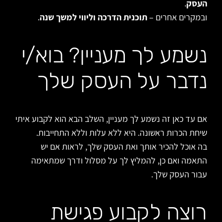
העסק
.
ובמקרים אחרים –
תוכנית הדרכה וליווי למשך שנה
.
נשמע לך מעניין? בוא/י
נדבר על העסק שלך
אם עד כאן זה נשמע לך מעניין, השלב הבא הוא לקבוע איתי
שיחת הכרות ראשונה. היא ללא עלות וללא התחייבות.
בה אוכל להכיר אותך ואת העסק שלך, לראות אם יש
התאמה ואם כן, להמליץ לך על מסלול ודרך שמתאימה
עבור העסק שלך.
רוצה לקבוע פגישת