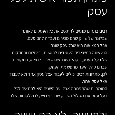
עסק
רבים בתחום מנסים להתאים את כל העסקים לאותה
שבלונה של שיווק שהם מכירים ועבדה להם פעם.
אבל המציאות היא שכל עסק שונה.
הוא שונה במשאבים העומדים לראשותו, ביכולות ובחוזקות
של בעל העסק, בקהל היעד שהוא צריך למצוא, במקומות
שבהם קהל היעד מחפש את העסק.
לכן, פתרונות רבים יכולים לעבוד אצל עסק אחד ולא לעבוד
אצל עסק אחר.
המומחיות שהתפתחה אצלי עם השנים היא להתאים לכל
בעל עסק את מסלול השיווק שהכי מדוייק לו וללקוחות שלו.