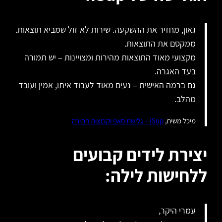
גאון, מחזיר את ההשקעה. שירות לא זול שמביא תוצאות.
ממקסם את התוצאות.
מקצועי מאוד התוצאות מהירות ומצויינות – יש תמורה
בעד האגרה.
גם ברמה האישית – נעים מאוד לעבוד איתו, אמין ועובד
מהלב.
מיכל משיח,
iSup – גלישת סאפ וקבוצות חתירה
יצירת לידים קבועים
ללחישות לילה:
עמרי היקר,