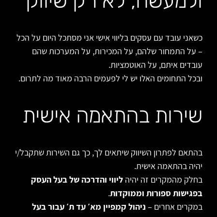
ולמעשה, לא רק שיווק
כשאני עובד עם עסקים בליווי אישי אני מסתכל היום על הכל
– על התמחור שלהם, על המכירות, על המערכות שהם
עובדים איתם, על האוטמציות.
ובכל התחומים האלו יש לי לפעמים הרבה מאוד מה לתרום.
שירות בהתאמה אישית
בהתאם לפתרון השיווק שיתאים לך, כך גם השירות שתקבל/י
יהיה בהתאמה אישית.
בחלק מהמקרים זה יהיה
ליווי והדרכה של בעל העסק
בפגישות ספורות וממוקדות
.
במקרים אחרים –
ניהול קמפיין מא׳ עד ת׳ עבור בעל