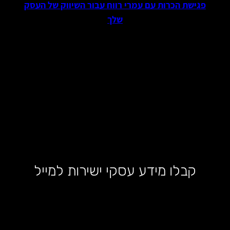
פגישת הכרות עם עמרי רווח עבור השיווק של העסק
שלך
קבלו מידע עסקי ישירות למייל