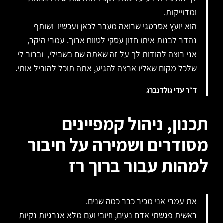
ומדוייקות.
הוא יועץ אסרטגי שרואה מעבר לכאן ועכשיו ושותף
נהדר לבנות איתו חזון עסקי לטווח ארוך. עמרי היקר,
אני רוצה להודות לך על זה שאתה שם בשבילי, וברור לי
שלכל מקום שאליו ארצה להגיע, אתה תוכל להוביל אותי.
ד״ר עדי גולדנברג
תכנון, ניהול קמפיינים
מסודרים ושמירה על חיבור
למהות עבור ברוך רז
את עמרי אני מכיר כבר כמה שנים.
ראשית פגשתי אדם נעים, חיובי ועם מלא אנרגיות נקיות