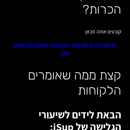
הכרות?
קובעים אותה מכאן:
פגישת הכרות עם עמרי רווח עבור השיווק של העסק
שלך
קצת ממה שאומרים
הלקוחות
הבאת לידים לשיעורי
הגלישה של iSup: