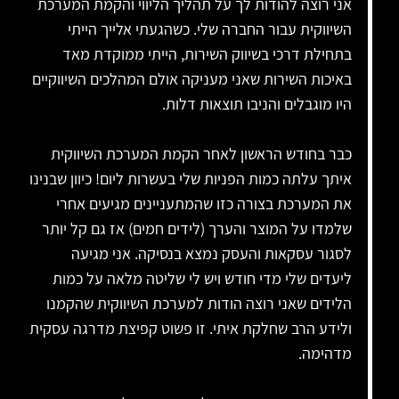
אני רוצה להודות לך על תהליך הליווי והקמת המערכת
השיווקית עבור החברה שלי. כשהגעתי אלייך הייתי
בתחילת דרכי בשיווק השירות, הייתי ממוקדת מאד
באיכות השירות שאני מעניקה אולם המהלכים השיווקיים
היו מוגבלים והניבו תוצאות דלות.
כבר בחודש הראשון לאחר הקמת המערכת השיווקית
איתך עלתה כמות הפניות שלי בעשרות ליום! כיוון שבנינו
את המערכת בצורה כזו שהמתעניינים מגיעים אחרי
שלמדו על המוצר והערך (לידים חמים) אז גם קל יותר
לסגור עסקאות והעסק נמצא בנסיקה. אני מגיעה
ליעדים שלי מדי חודש ויש לי שליטה מלאה על כמות
הלידים שאני רוצה הודות למערכת השיווקית שהקמנו
ולידע הרב שחלקת איתי. זו פשוט קפיצת מדרגה עסקית
מדהימה.