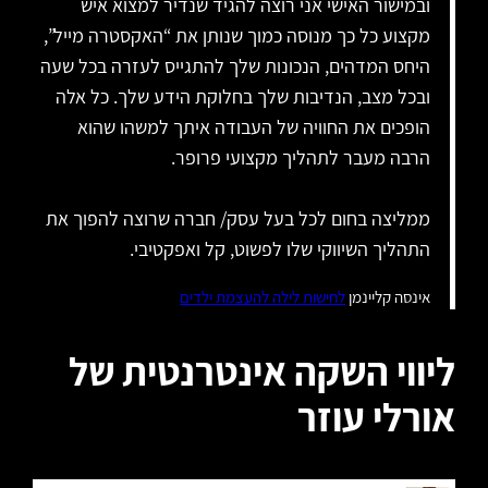
ובמישור האישי אני רוצה להגיד שנדיר למצוא איש
מקצוע כל כך מנוסה כמוך שנותן את “האקסטרה מייל”,
היחס המדהים, הנכונות שלך להתגייס לעזרה בכל שעה
ובכל מצב, הנדיבות שלך בחלוקת הידע שלך. כל אלה
הופכים את החוויה של העבודה איתך למשהו שהוא
הרבה מעבר לתהליך מקצועי פרופר.
ממליצה בחום לכל בעל עסק/ חברה שרוצה להפוך את
התהליך השיווקי שלו לפשוט, קל ואפקטיבי.
אינסה קליינמן
לחישות לילה להעצמת ילדים
ליווי השקה אינטרנטית של
אורלי עוזר