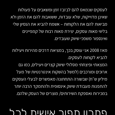
לעסקים שנמאס להם לבזבז זמן ומשאבים על פעולות
שאינן מדוייקות, שלא עובדות, ששואבות להם את הזמן ולא
מביאות להם את הלקוחות – אשמח להביא את הנסיון שלי
בליווי מאות עסקים, יצירת מאות רבות של קמפיינים
ואינספור משפכי שיווק שעובדים.
מאז 2008 אני עוסק בכך, במציאת דרכים מהירות ויעילות
להביא לקוחות לעסקים.
המצאתי ופיצחתי מסלולי שיווק קצרים ויעילים, כמו גם
ארוכים ומורכבים (למשל בהשקות אינטרנטיות של מעל
מיליון ש״ח) שבשורה התחתונה מאפשרים לבעלי העסקים
להתפנות מעבודת שיווק אינסופית ולהתמקד הרבה יותר
במכירות ואספקת השירותים/ מוצרים של העסק שלהם.
פתרון תפור אישית לכל