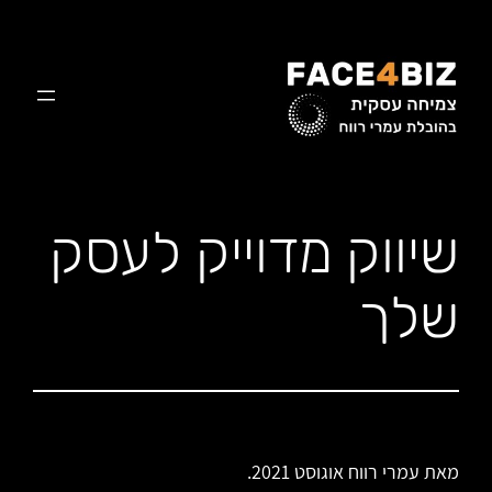
לדלג
לתוכן
שיווק מדוייק לעסק
שלך
מאת עמרי רווח אוגוסט 2021.