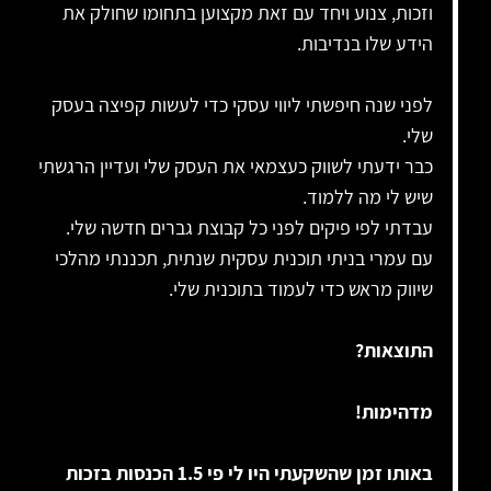
וזכות, צנוע ויחד עם זאת מקצוען בתחומו שחולק את
הידע שלו בנדיבות.
לפני שנה חיפשתי ליווי עסקי כדי לעשות קפיצה בעסק
שלי.
כבר ידעתי לשווק כעצמאי את העסק שלי ועדיין הרגשתי
שיש לי מה ללמוד.
עבדתי לפי פיקים לפני כל קבוצת גברים חדשה שלי.
עם עמרי בניתי תוכנית עסקית שנתית, תכננתי מהלכי
שיווק מראש כדי לעמוד בתוכנית שלי.
התוצאות?
מדהימות!
באותו זמן שהשקעתי היו לי פי 1.5 הכנסות בזכות