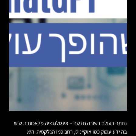
נחתה בעולם בשורה חדשה – אינטלגנציה מלאכותית שיש
בה ידע עמוק כמו אוקיינוס, רחב כמו הגלקסיה. היא