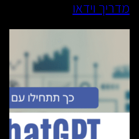
מדריך וידאו