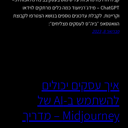
ChatGPT – מידג׳רניועוד כמה כלים מרתקים לוידאו
וקריינות. לקבלת עדכונים נוספים בנושא הצטרפו לקבוצת
הוואטסאפ ״ביה״ס לעסקים מצליחים״:
פברואר 8, 2023
איך עסקים יכולים
להשתמש ב-AI של
Midjourney – מדריך