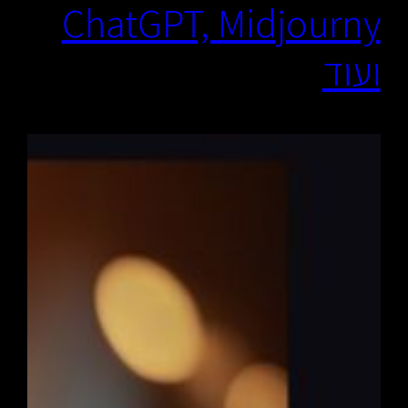
ChatGPT, Midjourny
ועוד