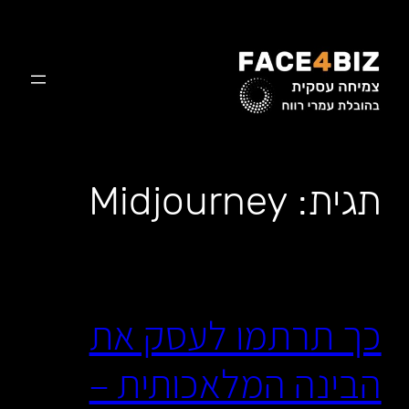
לדלג
לתוכן
תגית:
Midjourney
כך תרתמו לעסק את
הבינה המלאכותית –