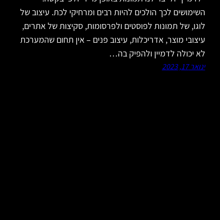
השימושים לכך הולכים להיות רבים ומרחיקי לכת. עיצוב של
לוגו, של תמונות לפוסטים ולפרסומות, סקיצות של אתרים,
עיצובי מוצר, אדריכלות, עיצוב פנים – אין תחום שהמערכת
לא יכולה לדמיין ולהפיק בה…
ינואר 17, 2023