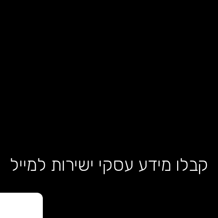
קבלו מידע עסקי ישירות למייל