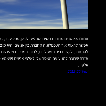
אנחנו מאושרים מרוחות השינוי שהגיעו לכאן, מכל עבר,
אפשר לראות איך הטכנולוגיה מחברת בין אנשים. היא מעצ
להתחבר, לעשות ביחד פעילויות, להוריד מסכות שהיו שם ש
אזרח שרוצה להגיע עם המסר שלו לאלפי אנשים (שממשי
אלפי…
ינואר 20, 2012