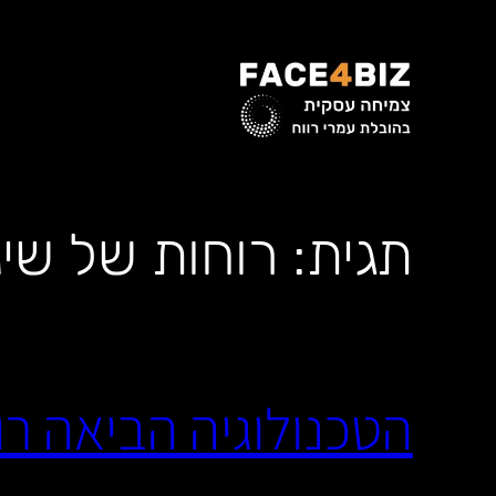
לדלג
לתוכן
תגית:
רוחות של שינו
הטכנולוגיה הביאה רו