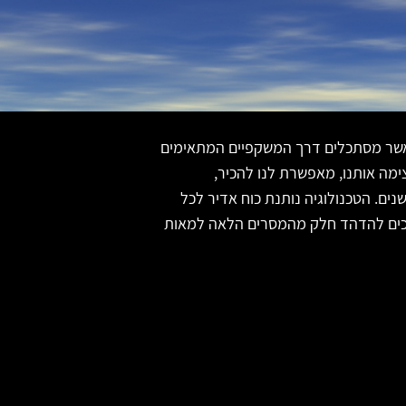
 כאשר מסתכלים דרך המשקפיים המתאימים
ימה אותנו, מאפשרת לנו להכיר,
נים. הטכנולוגיה נותנת כוח אדיר לכל
כים להדהד חלק מהמסרים הלאה למאות