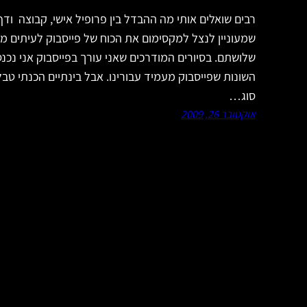
רבים שואלים אותי מה ההבדל בין פרופיל אישי, קבוצה ודף
שמעוניין לנצל למקסימום את הכוח של פייסבוק לעיתים 
שלושתם. בסיורים המודרכים שאני עורך בפייסבוק אני נכנ
השונות שפייסבוק מעמיד עבורינו. אבל בינתיים הכנתי ט
סוג…
אוקטובר 26, 2009