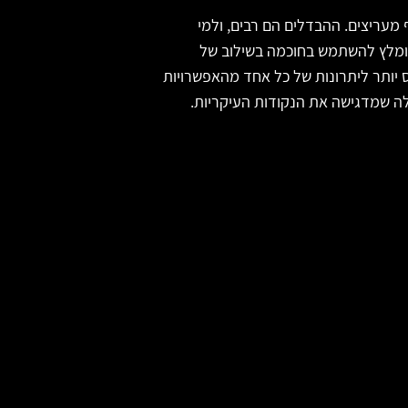
 מעריצים. ההבדלים הם רבים, ולמי
מומלץ להשתמש בחוכמה בשילוב של
ס יותר ליתרונות של כל אחד מהאפשרויות
בלה שמדגישה את הנקודות העיקריות.