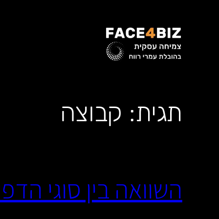
לדלג
לתוכן
תגית:
קבוצה
השוואה בין סוגי הדפ