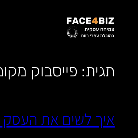
לדלג
לתוכן
תגית:
פייסבוק מקומ
איך לשים את העסק 