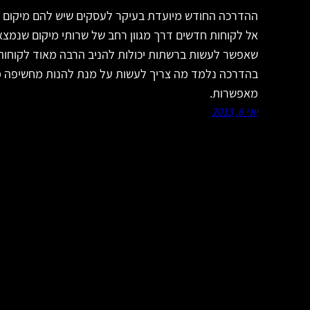
ההדרכה החודש מיועדת בעיקר לעסקים שיש להם מיקום פיז
אל לקוחות חדשים דרך מגוון רחב של שרותי מיקום שנמצ
שאפשר לעשות ברשתות יכולות להניב הרבה מאוד לקוחו
בהדרכה נלמד מה צריך לעשות על מנת להנות מחשיפה מ
מאפשרות.
יוני 6, 2013