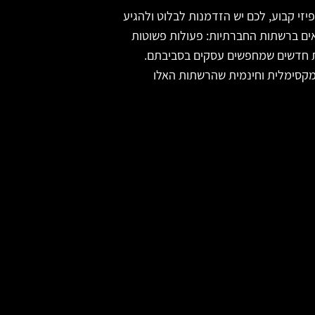
י קבוע, לכם יש הזדמנות לבלוט ולהגיע
אים ברשתות החברתיות: פעולות פשוטות
ת חדשים שמחפשים עסקים בסביבתם.
קסימלית וחינמית שהרשתות האלו