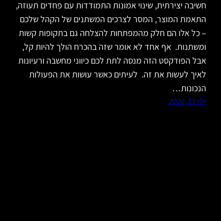
חשיבה יצירתית, שינוי אמונות התמודדות עם פחדים תעוזה,
התאמת המוצר, המסר לצרכים המשתנים של הקהל שלכם
– כל אלו הם חלק מהמפתחות להצלחה גם בתקופות קשות
ומשתנות. אף אחד לא אומר שזה בהכרח הולך להיות קל,
אבל הפודקסט הזה מנסה לתת לכם כיווני מחשבה ורעיונות
לאיך לעשות את זה. לעיתים כאשר עושות את הפעולות
הנכונות…
יולי 13, 2020