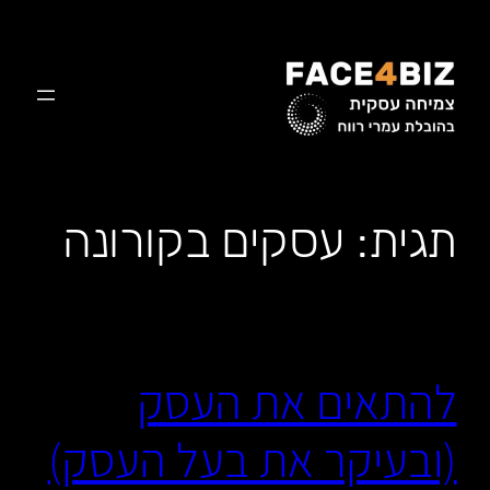
לדלג
לתוכן
תגית:
עסקים בקורונה
להתאים את העסק
(ובעיקר את בעל העסק)