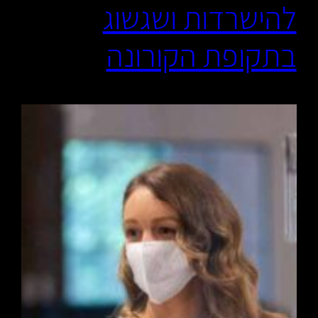
להישרדות ושגשוג
בתקופת הקורונה