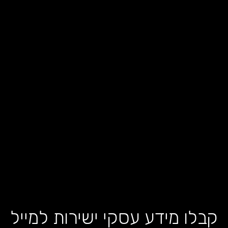
קבלו מידע עסקי ישירות למייל