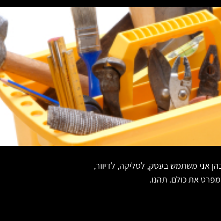
ן אני משתמש בעסק, לסליקה, לדיוור,
מפרט את כולם. תהנו.