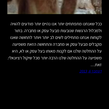
ככל שאנחנו מתפתחים יותר אנו נהיים יותר מודעים להוויה
ולמכלול הרגשות שנובעות מבעל עסק או מחברה. בתור
לקוחות אנחנו מתחילים לשים לב יותר ויותר לתחושה שאנו
מקבלים מבעל עסק או מחברה והתחושה הזאת משפיעה
על ההחלטה שלנו אם לקנות מאותו בעל עסק או לא, היא
משפיעה על ההחלטה שלנו הרבה יותר מכל שיקול רציונאלי.
זאת…
דצמבר 6, 2013