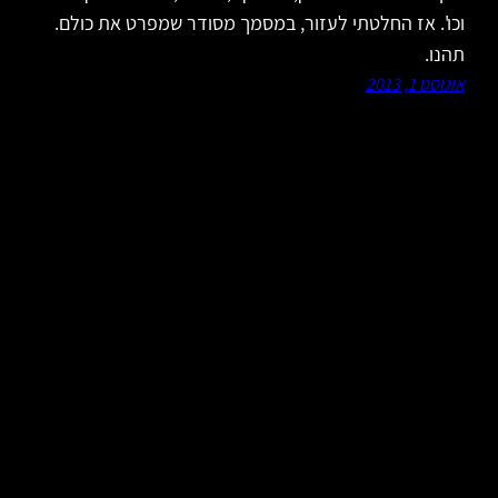
וכו'. אז החלטתי לעזור, במסמך מסודר שמפרט את כולם.
תהנו.
אוגוסט 1, 2013