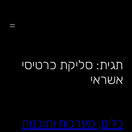
לדלג
לתוכן
תגית:
סליקת כרטיסי
אשראי
כלים, מערכות ותוכנות