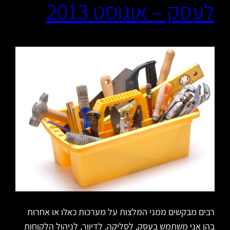
לעסק – אוגוסט 2013
רבים מבקשים ממני המלצות על מערכות כאלו או אחרות
בהן אני משתמש בעסק, לסליקה, לדיוור, לניהול הלקוחות