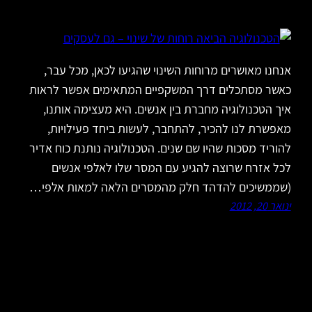
אנחנו מאושרים מרוחות השינוי שהגיעו לכאן, מכל עבר,
כאשר מסתכלים דרך המשקפיים המתאימים אפשר לראות
איך הטכנולוגיה מחברת בין אנשים. היא מעצימה אותנו,
מאפשרת לנו להכיר, להתחבר, לעשות ביחד פעילויות,
להוריד מסכות שהיו שם שנים. הטכנולוגיה נותנת כוח אדיר
לכל אזרח שרוצה להגיע עם המסר שלו לאלפי אנשים
(שממשיכים להדהד חלק מהמסרים הלאה למאות אלפי…
ינואר 20, 2012