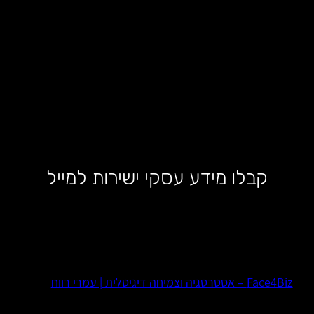
קבלו מידע עסקי ישירות למייל
Face4Biz – אסטרטגיה וצמיחה דיגיטלית | עמרי רווח