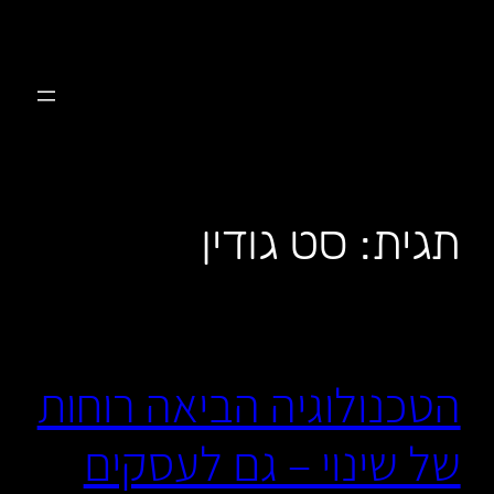
לדלג
לתוכן
תגית:
סט גודין
הטכנולוגיה הביאה רוחות
של שינוי – גם לעסקים