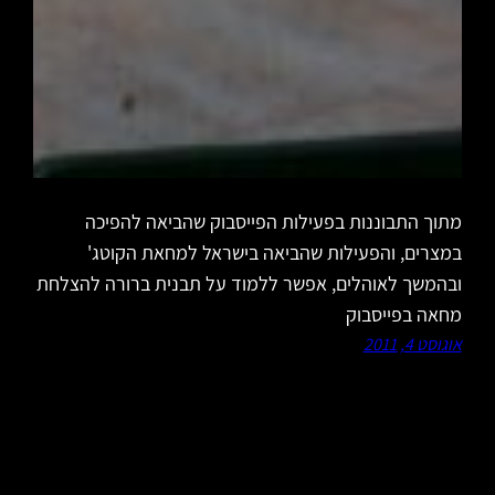
מתוך התבוננות בפעילות הפייסבוק שהביאה להפיכה
במצרים, והפעילות שהביאה בישראל למחאת הקוטג'
ובהמשך לאוהלים, אפשר ללמוד על תבנית ברורה להצלחת
מחאה בפייסבוק
אוגוסט 4, 2011