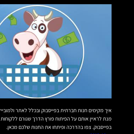
מנת לראיין אותם על הפיתוח פורץ הדרך שגורם ללקוחות 
בפייסבוק. צפו בהדרכה ופיתחו את החנות שלכם מכאן.