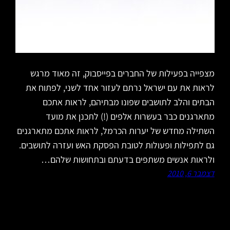
מצפייה בפעילות של החברים בפייסבוק, זה מאוד מרגש
לראות את עם ישראל נרתם לעזור אחד לשני, לפתוח את
הבתים והלב לתושבים שפונו מבתיהם, לראות אתכם
מתארגנים כבר בעשרות אלפים (!) לתכנן את מועד
השתילה מחדש של יערות הכרמל, לראות אתכם מתארגנים
גם לתפילות ופעולות לטובת הפסקת האש ועזרה לתושבים.
ולראות אנשים משתפים בדעתם ובתחושות שלהם…
דצמבר 6, 2010