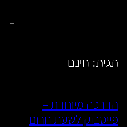
לדלג
לתוכן
תגית:
חינם
הדרכה מיוחדת –
פייסבוק לשעת חרום