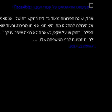
אבל, יש גם חסרונות מאוד גדולים בתקשורת של וואטסאפ
על היכולת להחליט מתי היא תוציא אותו מריכוז. ובעוד 
הטלפון רחוק או על שקט, כשאתה לא רוצה שיפריעו לך״ – 
להיות זמינים לבני המשפחה שלנו,…
אוגוסט 11, 2017