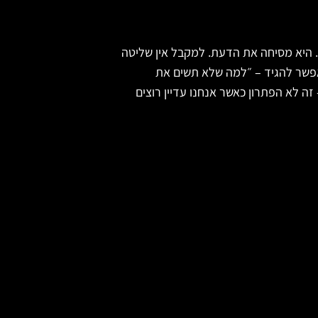
. היא מסיחה את הדעת. למקבל אין שליטה
שאפשר להגיד – ״למה שלא תשים את
זה לא הפתרון כאשר אנחנו עדיין רוצים