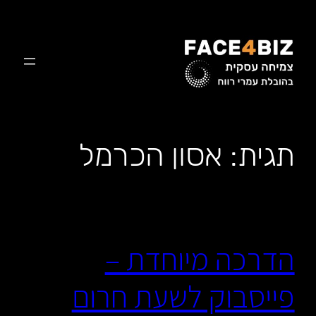
לדלג
לתוכן
תגית:
אסון הכרמל
הדרכה מיוחדת –
פייסבוק לשעת חרום