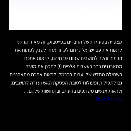
מצפייה בפעילות של החברים בפייסבוק, זה מאוד מרגש
לראות את עם ישראל נרתם לעזור אחד לשני, לפתוח את
הבתים והלב לתושבים שפונו מבתיהם, לראות אתכם
מתארגנים כבר בעשרות אלפים (!) לתכנן את מועד
השתילה מחדש של יערות הכרמל, לראות אתכם מתארגנים
גם לתפילות ופעולות לטובת הפסקת האש ועזרה לתושבים.
ולראות אנשים משתפים בדעתם ובתחושות שלהם…
דצמבר 6, 2010