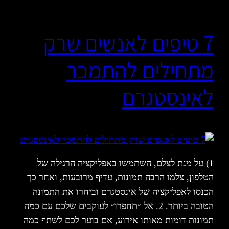
7 טיפים לאנשים שרק
מתחילים להתמכר
לאינסטגרם
1) על מנת לצלם, השתמשו באפליקציה הרגילה של
הטלפון, צלמו הרבה תמונות, עדיף מרובעות, ואחר כך
הכנסו לאפליקציה של אינסטגרם וביחרו את התמונה
הטובה ביותר. 2. אל ״תחפרו״ לעוקבים שלכם עם כמה
תמונות דומות מאותו אירוע, אם בוער לכם לשתף כמה