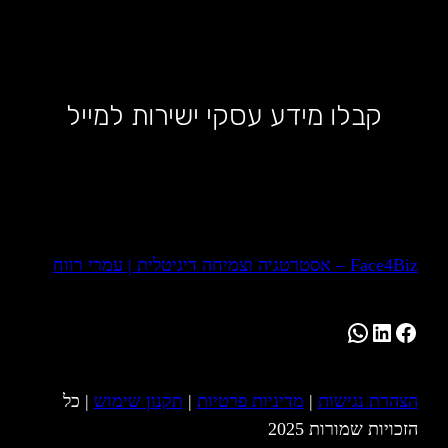
קבלו מידע עסקי ישירות למייל
Face4Biz – אסטרטגיה וצמיחה דיגיטלית | עמרי רווח
WhatsApp
LinkedIn
Facebook
הצהרת נגישות
|
מדיניות פרטיות
|
תקנון שימוש
| כל
הזכויות שמורות 2025