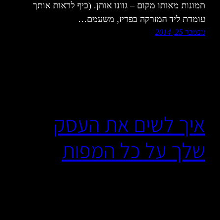
תמונות מאותו מקום – גוונו אותן. (כיף לראות אותך
עומדת ליד המזרקה בפריז, משעמם…
נובמבר 25, 2014
איך לשים את העסק
שלך על כל המפות