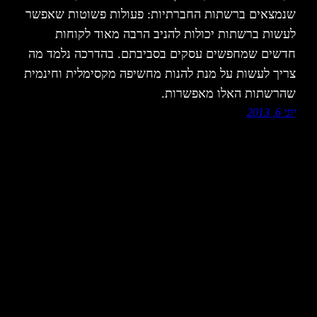
שנמצאים ברשתות החברתיות: פעולות פשוטות שאפשר
לעשות ברשתות יכולות להניב הרבה מאוד לקוחות
חדשים שמחפשים עסקים בסביבתם. בהדרכה נלמד מה
צריך לעשות על מנת להנות מחשיפה מקסימלית וחינמית
שהרשתות האלו מאפשרות.
יוני 6, 2013