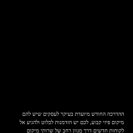
ההדרכה החודש מיועדת בעיקר לעסקים שיש להם
מיקום פיזי קבוע, לכם יש הזדמנות לבלוט ולהגיע אל
לקוחות חדשים דרך מגוון רחב של שרותי מיקום