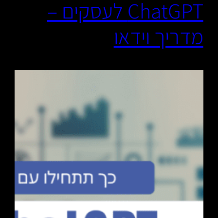
ChatGPT לעסקים –
מדריך וידאו