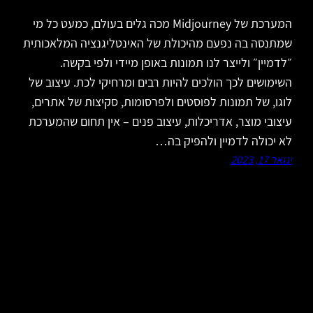
המערכת של Midjourney מכה גלים בעולם, כמעט כל מי
שמתנסה בה נפעם מהיכולת של האינטליגנציה המלאכותית
״לדמיין״ ולייצר לנו תמונות באופן מיידי ולפי בקשה.
השימושים לכך הולכים להיות רבים ומרחיקי לכת. עיצוב של
לוגו, של תמונות לפוסטים ולפרסומות, סקיצות של אתרים,
עיצובי מוצר, אדריכלות, עיצוב פנים – אין תחום שהמערכת
לא יכולה לדמיין ולהפיק בה…
ינואר 17, 2023