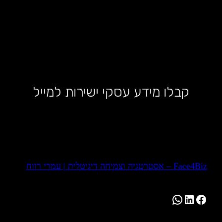
קבלו מידע עסקי ישירות למייל
Face4Biz – אסטרטגיה וצמיחה דיגיטלית | עמרי רווח
WhatsApp
LinkedIn
Facebook