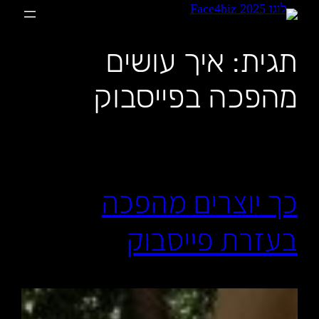
לדלג
לתוכן
תגית:
איך עושים
מהפכה בפייסבוק
כך יוצרים מהפכה
בעזרת פייסבוק