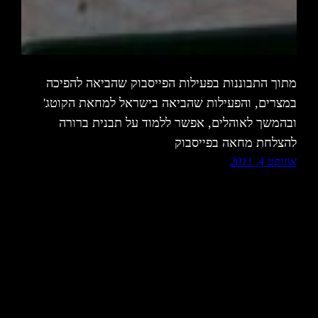
מתוך התבוננות בפעילות הפייסבוק שהביאה להפיכה
במצרים, והפעילות שהביאה בישראל למחאת הקוטג'
ובהמשך לאוהלים, אפשר ללמוד על תבנית ברורה
להצלחת מחאה בפייסבוק
אוגוסט 4, 2011