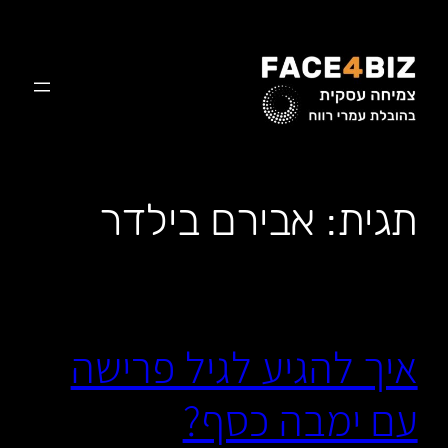
לדלג
לתוכן
תגית:
אבירם בילדר
איך להגיע לגיל פרישה
עם ימבה כסף?