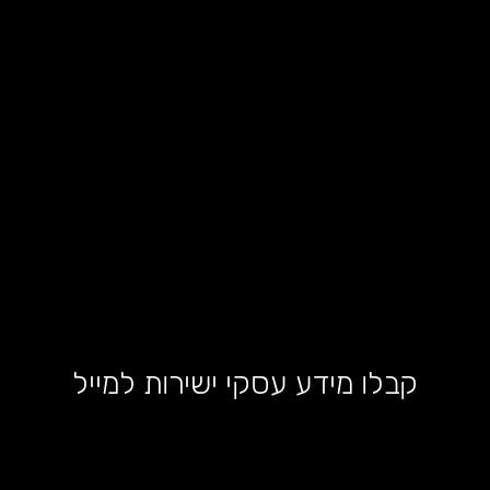
קבלו מידע עסקי ישירות למייל