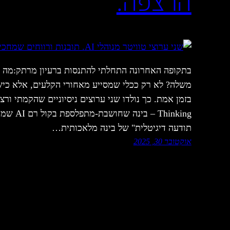
הרצפה.
בתקופה האחרונה התחלתי להתנסות ברעיון מרתק:מה ק
משלה? לא רק ככלי שמסייע מאחורי הקלעים, אלא כיש
Thinking 
תודעה דיגיטלית" של בינה מלאכותית…
אוקטובר 30, 2025