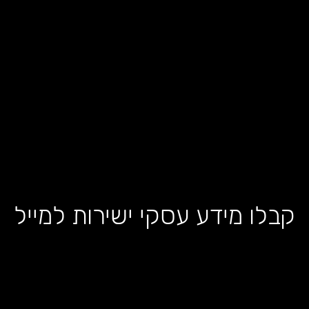
קבלו מידע עסקי ישירות למייל