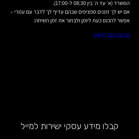
המשרד (א׳ עד ה׳ בין 08:30 ל-17:00).
אם יש לך זמנים ספציפים שבהם עדיף לך לדבר עם עמרי –
אפשר להכנס כעת ליומן ולבחור את זמן השיחה:
קביעת זמן לשיחה
קבלו מידע עסקי ישירות למייל