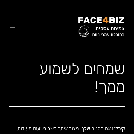
לדלג
לתוכן
שמחים לשמוע
ממך!
קיבלנו את הפניה שלך, ניצור איתך קשר בשעות פעילות