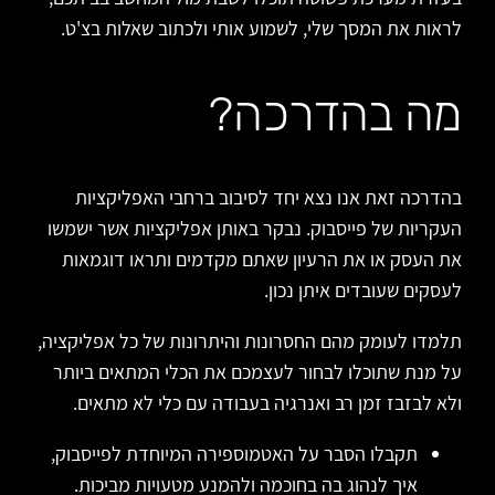
לראות את המסך שלי, לשמוע אותי ולכתוב שאלות בצ'ט.
מה בהדרכה?
בהדרכה זאת אנו נצא יחד לסיבוב ברחבי האפליקציות
העקריות של פייסבוק. נבקר באותן אפליקציות אשר ישמשו
את העסק או את הרעיון שאתם מקדמים ותראו דוגמאות
לעסקים שעובדים איתן נכון.
תלמדו לעומק מהם החסרונות והיתרונות של כל אפליקציה,
על מנת שתוכלו לבחור לעצמכם את הכלי המתאים ביותר
ולא לבזבז זמן רב ואנרגיה בעבודה עם כלי לא מתאים.
תקבלו הסבר על האטמוספירה המיוחדת לפייסבוק,
איך לנהוג בה בחוכמה ולהמנע מטעויות מביכות.