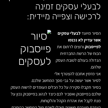
לבעלי עסקים זמינה
לרכישה וצפייה מיידית:
הסיור מיועד
לבעלי עסקים
אשר עדיין לא נכנסו
לפייסבוק
ורוצים לרתום את
הכוח של הרשת החברתית
הגדולה בעולם לטובת העסק
שלהם.
אני מזמין אתכם להצטרף אלי
לסיור אשר יעשה על גבי מסך המחשב שלכם.
בסיור תקבלו סקירה על כל הכלים העומדים לרשות העסק
שלכם בפייסבוק ואסביר לכם כיצד לנהוג בפייסבוק נכון על
מנת לקבל את אהדת הקהל והלקוחות.
בעזרת מערכת פשוטה תוכלו לשבת מול המחשב בביתכם,