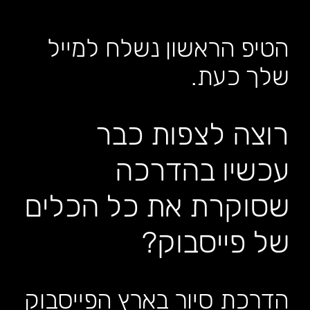
הטיפ הראשון נשלח למייל
שלך כעת.
רוצה לצפות כבר
עכשיו בהדרכה
שסוקרת את כל הכלים
של פייסבוק?
הדרכת סיור בארץ הפייסבוק