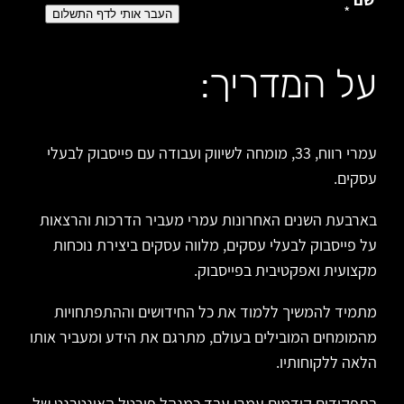
*
על המדריך:
עמרי רווח, 33, מומחה לשיווק ועבודה עם פייסבוק לבעלי
עסקים.
בארבעת השנים האחרונות עמרי מעביר הדרכות והרצאות
על פייסבוק לבעלי עסקים, מלווה עסקים ביצירת נוכחות
מקצועית ואפקטיבית בפייסבוק.
מתמיד להמשיך ללמוד את כל החידושים וההתפתחויות
מהמומחים המובילים בעולם, מתרגם את הידע ומעביר אותו
הלאה ללקוחותיו.
בתפקידים קודמים עמרי עבד כמנהל פורטל האינטרנט של