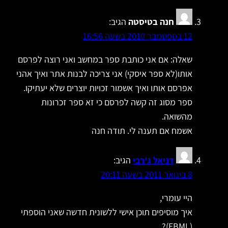
חנה בטיסטה
הגיב:
12 בספטמבר 2010 בשעה 16:56
שאלה: אם אני כותבת ספר במחשב ואני רוצה לפרסם
אותו(לא ספר איסקי) אני צריכה לבנות אתר ואיך אהני
אפרסם אותו ואיך אשמור זכויות יוצרים שלא יעתיקו.
ספר מסוג זה קשה לפרסם כי זא ספר זכרונות
מהשואה.
אשמח אם תענה לי. תודה חנה
דניאל ג'רבי
הגיב:
8 בינואר 2011 בשעה 20:11
היי עומרי,
איך מוסיפים תוכן אישי ללשונית חדשה שאני הוספתי
(FBML)?