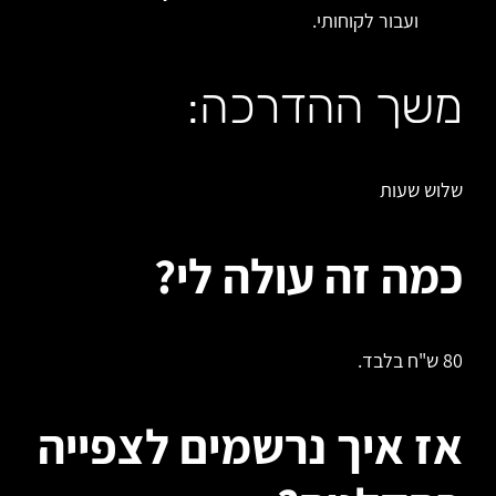
ועבור לקוחותי.
משך ההדרכה:
שלוש שעות
כמה זה עולה לי?
80 ש"ח בלבד.
אז איך נרשמים לצפייה