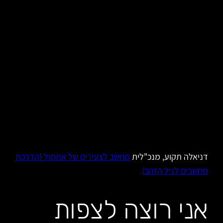
דניאלה תקוע, מנכ"לית
מחשב לצעירים של אתמול (הדרכת
מחשבים לגיל הזהב)
אני רוצה לצפות