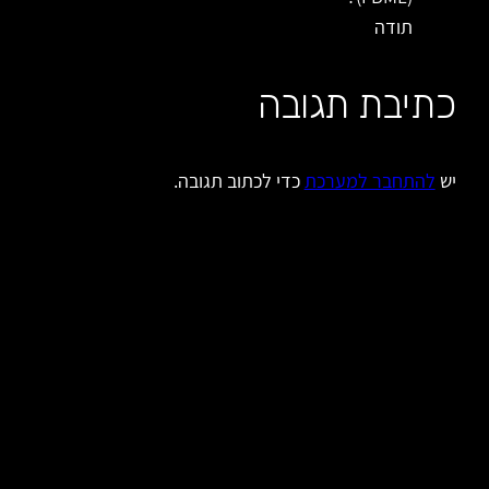
תודה
כתיבת תגובה
יש
להתחבר למערכת
כדי לכתוב תגובה.