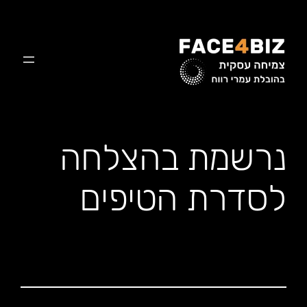
לדלג
לתוכן
נרשמת בהצלחה
לסדרת הטיפים