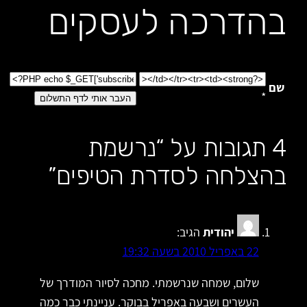
בהדרכה לעסקים
שם
*
4 תגובות על “נרשמת
בהצלחה לסדרת הטיפים”
יהודית
הגיב:
22 באפריל 2010 בשעה 19:32
שלום, שמחה שנרשמתי. מחכה לסיור המודרך של
העשרים ושבעה באפריל בבוקר. עניינתי כבר כמה