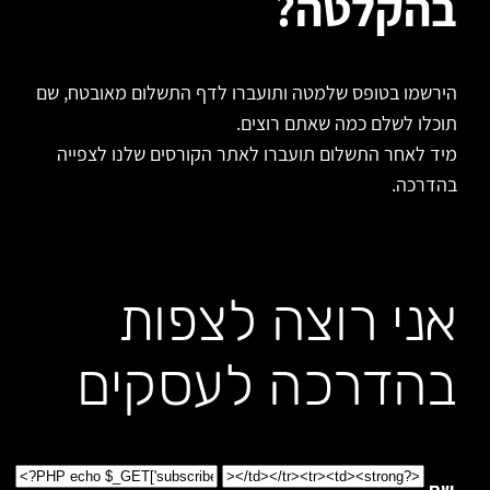
בהקלטה?
הירשמו בטופס שלמטה ותועברו לדף התשלום מאובטח, שם
תוכלו לשלם כמה שאתם רוצים.
מיד לאחר התשלום תועברו לאתר הקורסים שלנו לצפייה
בהדרכה.
אני רוצה לצפות
בהדרכה לעסקים
שם