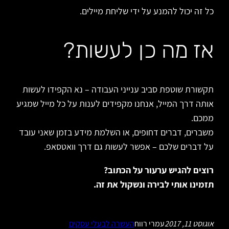
כל זה יכול להמנע על ידי שליחת מיילים.
אז מה כן לעשות?
תקשורת שוטפת סביב ענייני העבודה – נא הקפידו לעשות
אותה דרך המייל, אנחנו מקפידים לענות על כל מייל שמגיע
ממכם.
משברים, דברים דחופים, או השלמת מידע בזמן שאני עובד
על דברים שלכם – אפשר לעשות גם דרך וואטסאפ.
רוצים להגיש ערעור על הכתוב?
תזמינו אותי לבירה ונשקול את זה.
אוגוסט 11, 2017
עמרי רווח
העשרה לבעלי עסקים