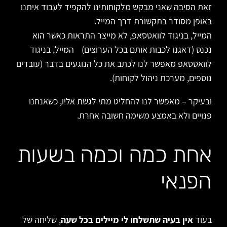
זאת הסיבה שאני מבקש מלקוחותינו להקפיד לעבוד איתנו
באופן מסודר בתקשורת דרך המייל.
המייל, בניגוד לוואטסאפ, לא מייצר התראות כאשר הוא
נכנס (דאגנו לכבות אותם בכל הערוצים) המייל, בניגוד
לוואטסאפ מאפשר לנו לכתב את כל הנוגעים בדבר (עובדים
נוספים, מערכת ניהול לקוחות).
ובעיקר – מאפשר לנו להחליט מתי לגשת אליו, כשאנחנו
פנויים ולא באמצע משימה חשובה אחרת.
אחת כמה וכמה בשעות
הפנאי
בעוד
אין בעיה שתשלחו לי מיילים בכל שעה
, שליחה של