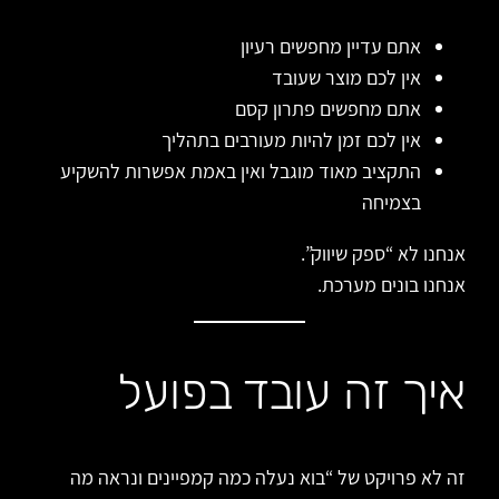
אתם עדיין מחפשים רעיון
אין לכם מוצר שעובד
אתם מחפשים פתרון קסם
אין לכם זמן להיות מעורבים בתהליך
התקציב מאוד מוגבל ואין באמת אפשרות להשקיע
בצמיחה
אנחנו לא “ספק שיווק”.
אנחנו בונים מערכת.
איך זה עובד בפועל
זה לא פרויקט של “בוא נעלה כמה קמפיינים ונראה מה