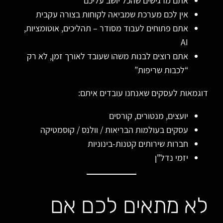
אתם מרגישים שהכל יושב עליכם
אין לכם מערכת שמביאה לקוחות בצורה עקבית
אתם פתוחים לעבוד מסודר – תהליכים, אוטומציות,
AI
אתם רוצים לבנות משהו שעובד לאורך זמן, לא רק
“לכבות שריפות”
דוגמאות לעסקים שאנחנו עובדים איתם:
יועצים, מנטורים, קורסים
עסקים בעולמות הבריאות / וולנס / קוסמטיקה
חברות שירותים קטנות-בינוניות
יזמי נדל"ן
לא מתאים לכם אם