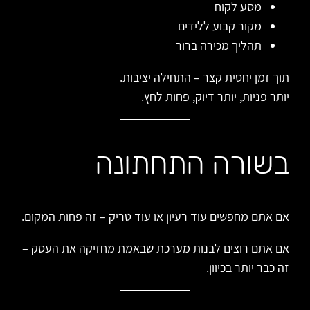
מסע לקוח
מקור קבוע ללידים
תהליך מכירה ברור
תוך זמן יחסית קצר – התחילה יציבות.
יותר פניות, יותר דיוק, פחות לחץ.
בשורה התחתונה
אם אתם מחפשים עוד רעיון או עוד טריק – זה פחות המקום.
אם אתם רוצים לבנות מערכת שבאמת מחזיקה את העסק –
זה כבר יותר בכיוון.