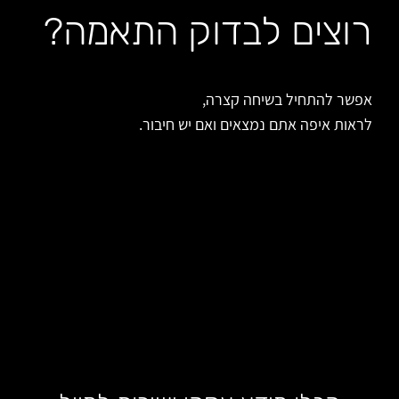
רוצים לבדוק התאמה?
אפשר להתחיל בשיחה קצרה,
לראות איפה אתם נמצאים ואם יש חיבור.