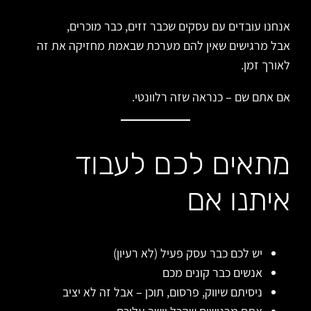
אנחנו עובדים עם עסקים שכבר זזים, כבר מוכרים,
אבל מרגישים שאין להם מערכת שבאמת מחזיקה את זה
לאורך זמן.
אם אתם שם – כנראה שזה רלוונטי.
מתאים לכם לעבוד
איתנו אם
יש לכם כבר עסק פעיל (לא רעיון)
אנשים כבר קונים מכם
ניסיתם שיווק, פרסום, תוכן – אבל זה לא יציב