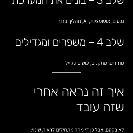
שלב 3 – בונים את המערכת
נכסים, אוטומציות, AI, תהליך ברור
שלב 4 – משפרים ומגדילים
מודדים, מתקנים, עושים סקייל
איך זה נראה אחרי
שזה עובד
לא בקסם, אבל כן די מהר מתחילים לראות שינוי: