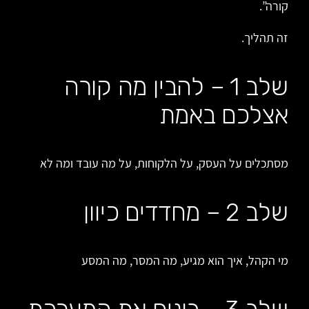
קורה”.
זה תהליך.
שלב 1 – להבין מה קורה
אצלכם באמת
מסתכלים על העסק, על הלקוחות, על מה עובד ומה לא
שלב 2 – מחדדים כיוון
מי הקהל, איך הוא מגיע, מה המסר, מה המסע