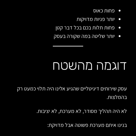
פחות כאוס
יותר פניות מדויקות
פחות תלות בכם בכל דבר קטן
יותר שליטה במה שקורה בעסק
דוגמה מהשטח
עסק שירותים דיגיטליים שהגיע אלינו היה תלוי כמעט רק
בהמלצות.
לא היה תהליך מסודר, לא מערכת, לא יציבות.
בנינו איתם מערכת פשוטה אבל מדויקת: