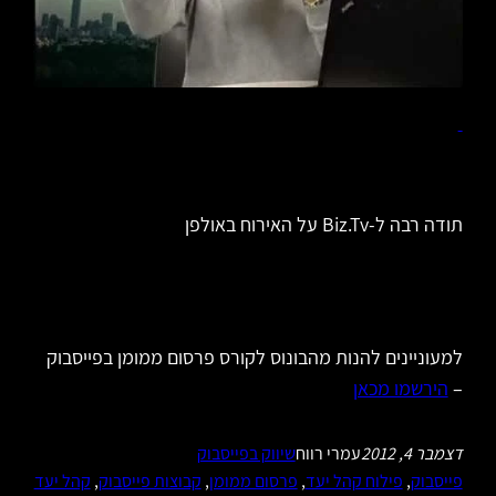
תודה רבה ל-Biz.Tv על האירוח באולפן
למעוניינים להנות מהבונוס לקורס פרסום ממומן בפייסבוק
–
הירשמו מכאן
דצמבר 4, 2012
עמרי רווח
שיווק בפייסבוק
פייסבוק
, 
פילוח קהל יעד
, 
פרסום ממומן
, 
קבוצות פייסבוק
, 
קהל יעד