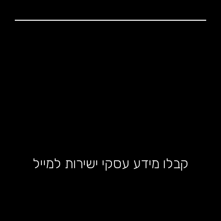
קבלו מידע עסקי ישירות למייל