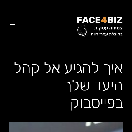
לדלג
לתוכן
איך להגיע אל קהל
היעד שלך
בפייסבוק