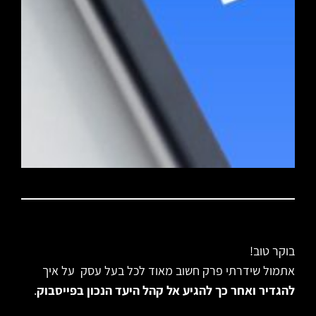
בוקר טוב!
אתמול שידרתי פרק חשוב מאוד לכל בעל עסק על איך
להגדיר ואחר כך להגיע אל קהל היעד הנכון בפייסבוק
.