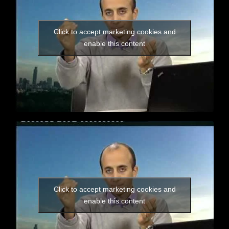
Click to accept marketing cookies and
enable this content
Click to accept marketing cookies and
enable this content